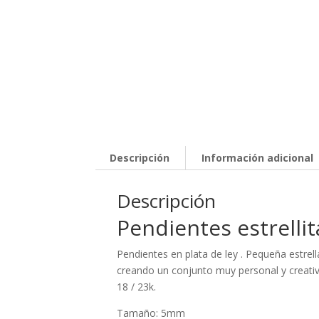
Descripción
Información adicional
Descripción
Pendientes estrellit
Pendientes en plata de ley . Pequeña estrel
creando un conjunto muy personal y creati
18 / 23k.
Tamaño: 5mm