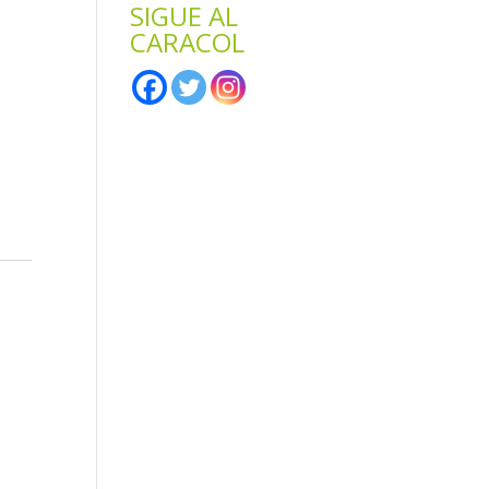
SIGUE AL
CARACOL