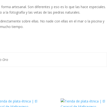
forma artesanal. Son diferentes y eso es lo que las hace especiales.
 a la fotografía y las vetas de las piedras naturales.
directamente sobre ellas. No nade con ellas en el mar o la piscina y
 mucho tiempo.
do Oro