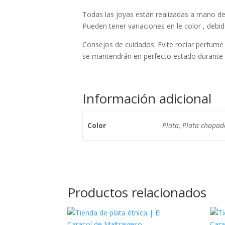
Todas las joyas están realizadas a mano de 
Pueden tener variaciones en le color , debido
Consejos de cuidados: Evite rociar perfume 
se mantendrán en perfecto estado durante
Información adicional
Color
Plata, Plata chapa
Productos relacionados