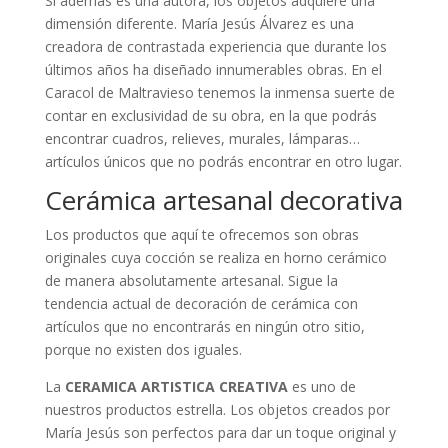
Si además es una autora, los objetos adquiere una
dimensión diferente. María Jesús Álvarez es una
creadora de contrastada experiencia que durante los
últimos años ha diseñado innumerables obras. En el
Caracol de Maltravieso tenemos la inmensa suerte de
contar en exclusividad de su obra, en la que podrás
encontrar cuadros, relieves, murales, lámparas…
artículos únicos que no podrás encontrar en otro lugar.
Cerámica artesanal decorativa
Los productos que aquí te ofrecemos son obras
originales cuya cocción se realiza en horno cerámico
de manera absolutamente artesanal. Sigue la
tendencia actual de decoración de cerámica con
artículos que no encontrarás en ningún otro sitio,
porque no existen dos iguales.
La
CERAMICA ARTISTICA CREATIVA
es uno de
nuestros productos estrella. Los objetos creados por
María Jesús son perfectos para dar un toque original y