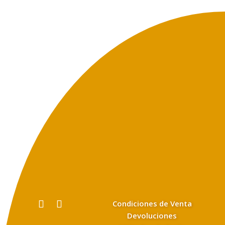
Condiciones de Venta
Devoluciones