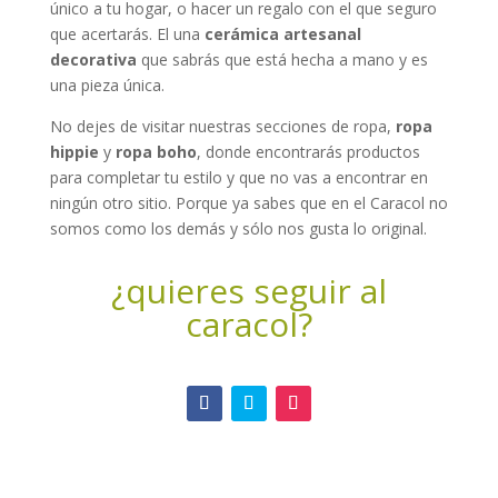
único a tu hogar, o hacer un regalo con el que seguro
que acertarás. El una
cerámica artesanal
decorativa
que sabrás que está hecha a mano y es
una pieza única.
No dejes de visitar nuestras secciones de ropa,
ropa
hippie
y
ropa boho
, donde encontrarás productos
para completar tu estilo y que no vas a encontrar en
ningún otro sitio. Porque ya sabes que en el Caracol no
somos como los demás y sólo nos gusta lo original.
¿quieres seguir al
caracol?