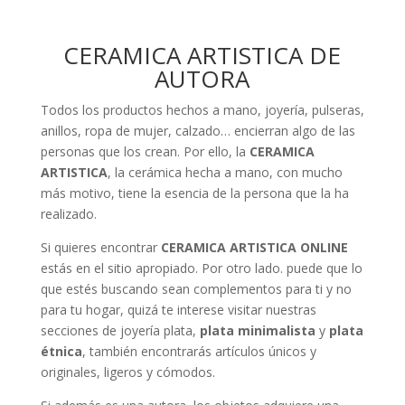
CERAMICA ARTISTICA DE
AUTORA
Todos los productos hechos a mano, joyería, pulseras,
anillos, ropa de mujer, calzado… encierran algo de las
personas que los crean. Por ello, la
CERAMICA
ARTISTICA
, la cerámica hecha a mano, con mucho
más motivo, tiene la esencia de la persona que la ha
realizado.
Si quieres encontrar
CERAMICA ARTISTICA ONLINE
estás en el sitio apropiado. Por otro lado. puede que lo
que estés buscando sean complementos para ti y no
para tu hogar, quizá te interese visitar nuestras
secciones de joyería plata,
plata minimalista
y
plata
étnica
, también encontrarás artículos únicos y
originales, ligeros y cómodos.