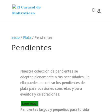
Inicio
/
Plata
/ Pendientes
Pendientes
Nuestra colección de pendientes se
adaptan plenamente a tus necesidades. En
ella puedes encontrar los pendientes de
plata para ocasiones concretas y para
eventos y celebraciones.
Leer más
Pendientes largos y pequeños para tu vida