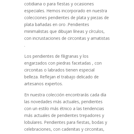
cotidiana o para fiestas y ocasiones
especiales. Hemos incorporado en nuestra
colecciones pendientes de plata y piezas de
plata bañadas en oro .Pendientes
minimalistas que dibujan líneas y círculos,
con incrustaciones de circonitas y amatistas
.
Los pendientes de filigranas y los
engarzados con piedras facetadas , con
circonitas o labrados tienen especial
belleza. Reflejan el trabajo delicado de
artesanos expertos.
En nuestra colección encontrarás cada día
las novedades más actuales, pendientes
con un estilo más étnico a las tendencias
más actuales de pendientes trepadores y
lobulares. Pendientes para fiestas, bodas y
celebraciones, con cadenitas y circonitas,