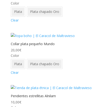
Color
Plata
Plata chapado Oro
Clear
Collar plata pequeño Mundo
20,00
€
Color
Plata
Plata chapado Oro
Clear
Pendientes estrellitas Alnilam
10,00
€