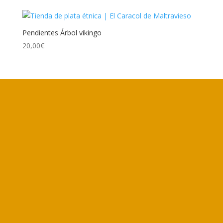
Pendientes Árbol vikingo
20,00
€