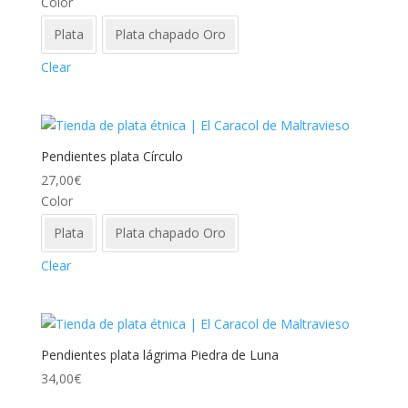
Color
Plata
Plata chapado Oro
Clear
Pendientes plata Círculo
27,00
€
Color
Plata
Plata chapado Oro
Clear
Pendientes plata lágrima Piedra de Luna
34,00
€