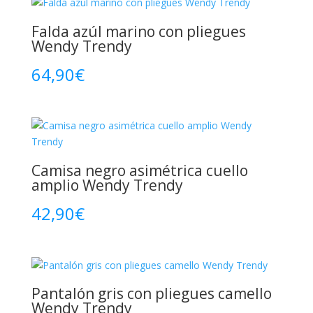
Falda azúl marino con pliegues
Wendy Trendy
64,90
€
Camisa negro asimétrica cuello
amplio Wendy Trendy
42,90
€
Pantalón gris con pliegues camello
Wendy Trendy