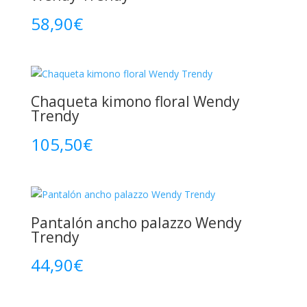
58,90
€
Chaqueta kimono floral Wendy
Trendy
105,50
€
Pantalón ancho palazzo Wendy
Trendy
44,90
€