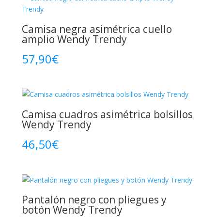
Camisa negra asimétrica cuello
amplio Wendy Trendy
57,90
€
Camisa cuadros asimétrica bolsillos
Wendy Trendy
46,50
€
Pantalón negro con pliegues y
botón Wendy Trendy