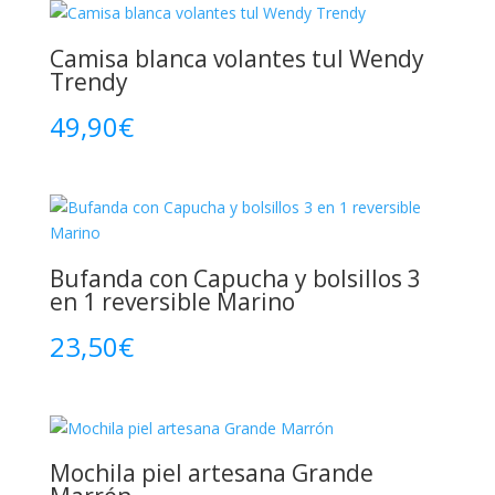
Camisa blanca volantes tul Wendy
Trendy
49,90
€
Bufanda con Capucha y bolsillos 3
en 1 reversible Marino
23,50
€
Mochila piel artesana Grande