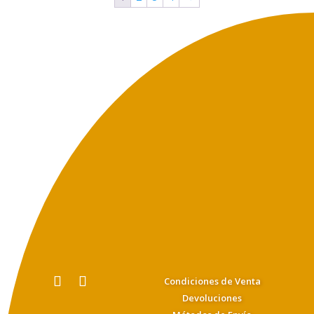
Condiciones de Venta
Devoluciones