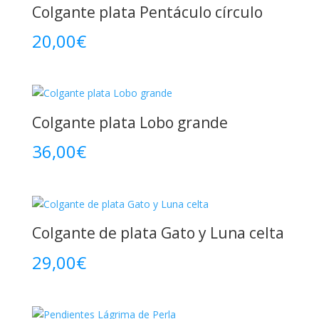
Colgante plata Pentáculo círculo
20,00
€
Colgante plata Lobo grande
36,00
€
Colgante de plata Gato y Luna celta
29,00
€