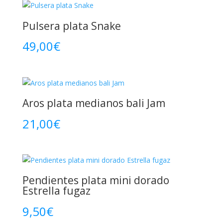
Pulsera plata Snake
49,00
€
Aros plata medianos bali Jam
21,00
€
Pendientes plata mini dorado
Estrella fugaz
9,50
€