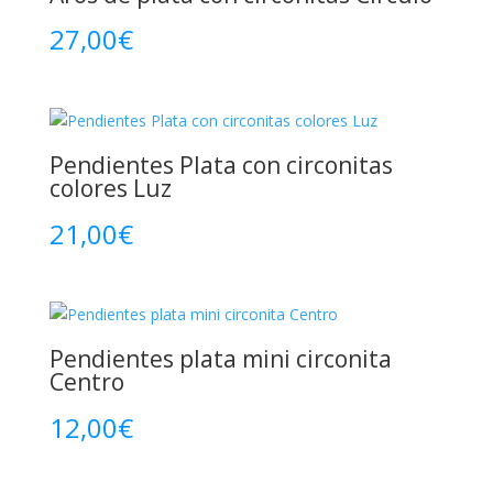
27,00
€
Pendientes Plata con circonitas
colores Luz
21,00
€
Pendientes plata mini circonita
Centro
12,00
€