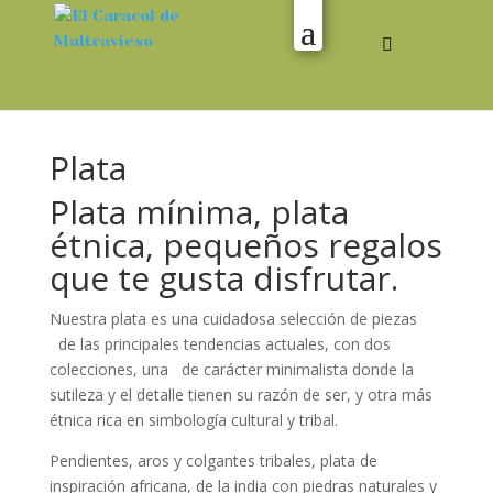
Plata
Plata mínima, plata
étnica, pequeños regalos
que te gusta disfrutar.
Nuestra plata es una cuidadosa selección de piezas
de las principales tendencias actuales, con dos
colecciones, una de carácter minimalista donde la
sutileza y el detalle tienen su razón de ser, y otra más
étnica rica en simbología cultural y tribal.
Pendientes, aros y colgantes tribales, plata de
inspiración africana, de la india con piedras naturales y