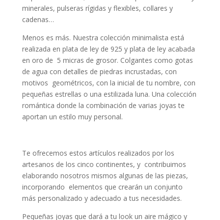
minerales, pulseras rígidas y flexibles, collares y
cadenas…
Menos es más. Nuestra colección minimalista está
realizada en plata de ley de 925 y plata de ley acabada
en oro de 5 micras de grosor. Colgantes como gotas
de agua con detalles de piedras incrustadas, con
motivos geométricos, con la inicial de tu nombre, con
pequeñas estrellas o una estilizada luna. Una colección
romántica donde la combinación de varias joyas te
aportan un estilo muy personal.
Te ofrecemos estos artículos realizados por los
artesanos de los cinco continentes, y contribuimos
elaborando nosotros mismos algunas de las piezas,
incorporando elementos que crearán un conjunto
más personalizado y adecuado a tus necesidades.
Pequeñas joyas que dará a tu look un aire mágico y