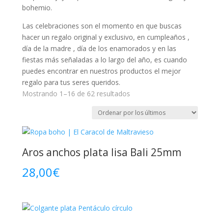
bohemio.
Las celebraciones son el momento en que buscas
hacer un regalo original y exclusivo, en cumpleaños ,
día de la madre , día de los enamorados y en las
fiestas más señaladas a lo largo del año, es cuando
puedes encontrar en nuestros productos el mejor
regalo para tus seres queridos.
Ordenado
Mostrando 1–16 de 62 resultados
por
los
últimos
Aros anchos plata lisa Bali 25mm
28,00
€