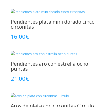
Pendientes plata mini dorado cinco
circonitas
16,00
€
Pendientes aro con estrella ocho
puntas
21,00
€
Aros de plata con circonitas Círculo