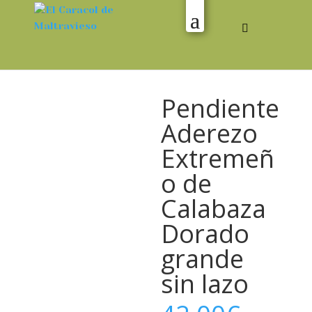
Pendiente
Aderezo
Extremeñ
o de
Calabaza
Dorado
grande
sin lazo