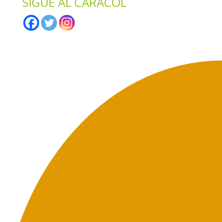
SIGUE AL CARACOL