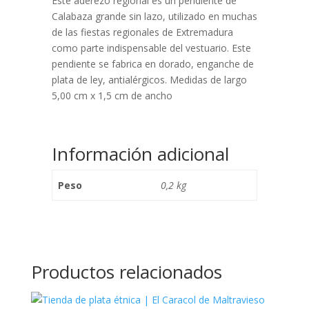
Este aderezo regional es un pendiente de
Calabaza grande sin lazo, utilizado en muchas
de las fiestas regionales de Extremadura
como parte indispensable del vestuario. Este
pendiente se fabrica en dorado, enganche de
plata de ley, antialérgicos. Medidas de largo
5,00 cm x 1,5 cm de ancho
Información adicional
Peso
0,2 kg
Productos relacionados