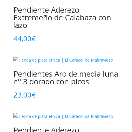
Pendiente Aderezo
Extremeño de Calabaza con
lazo
44,00
€
Pendientes Aro de media luna
nº 3 dorado con picos
23,00
€
Pendiente Aderezo