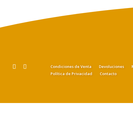
Condiciones de Venta
Devoluciones
Política de Privacidad
Contacto