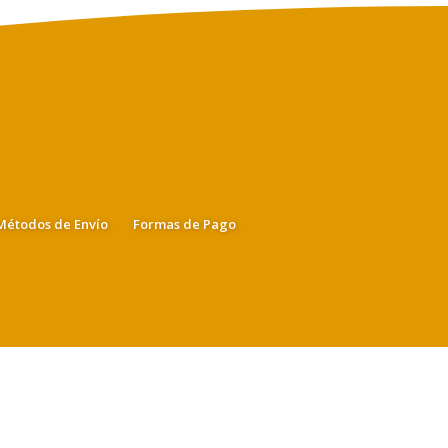
Métodos de Envío
Formas de Pago