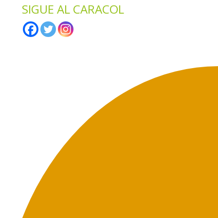
SIGUE AL CARACOL