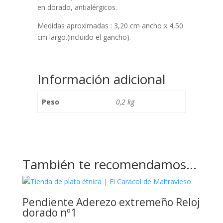
en dorado, antialérgicos.
Medidas aproximadas : 3,20 cm ancho x 4,50
cm largo.(incluido el gancho).
Información adicional
Peso
0,2 kg
También te recomendamos…
Pendiente Aderezo extremeño Reloj
dorado nº1