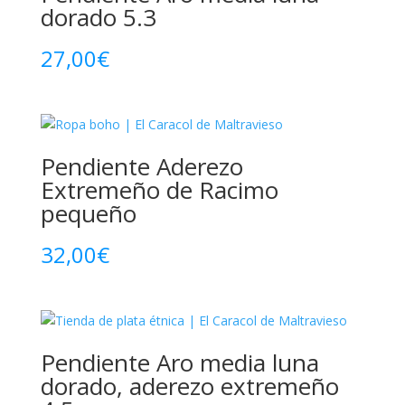
dorado 5.3
27,00
€
Pendiente Aderezo
Extremeño de Racimo
pequeño
32,00
€
Pendiente Aro media luna
dorado, aderezo extremeño