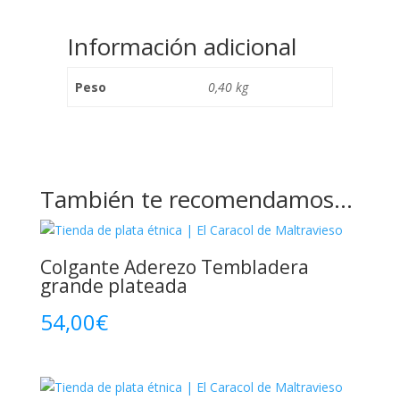
Información adicional
Peso
0,40 kg
También te recomendamos…
Colgante Aderezo Tembladera
grande plateada
54,00
€