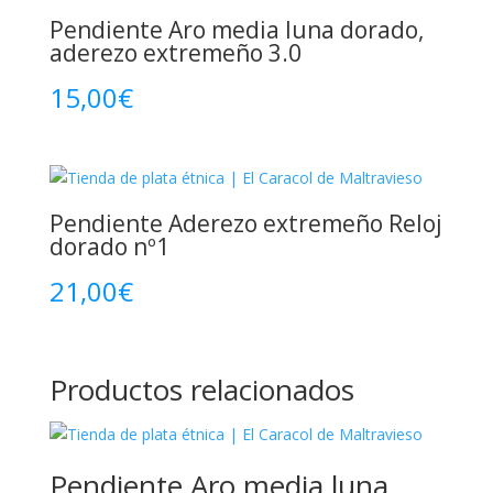
Pendiente Aro media luna dorado,
aderezo extremeño 3.0
15,00
€
Pendiente Aderezo extremeño Reloj
dorado nº1
21,00
€
Productos relacionados
Pendiente Aro media luna