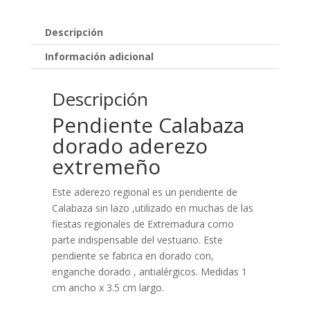
Descripción
Información adicional
Descripción
Pendiente Calabaza
dorado aderezo
extremeño
Este aderezo regional es un pendiente de
Calabaza sin lazo ,utilizado en muchas de las
fiestas regionales de Extremadura como
parte indispensable del vestuario. Este
pendiente se fabrica en dorado con,
enganche dorado , antialérgicos. Medidas 1
cm ancho x 3.5 cm largo.