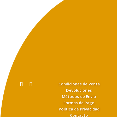
Condiciones de Venta
Devoluciones
Métodos de Envío
Formas de Pago
Política de Privacidad
Contacto