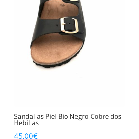
Sandalias Piel Bio Negro-Cobre dos
Hebillas
45,00
€