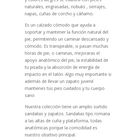
naturales, engrasadas, nobuks , serrajes,
napas, cuñas de corcho y cáñamo.
Es un calzado cómodo que ayuda a
soportar y mantener la función natural del
pie, permitiendo un caminar descansado y
cómodo. Es transpirable, si pasan muchas
horas de pie, o caminas, mejoraras el
apoyo anatómico del pie, la estabilidad de
tu pisada y la absorción de energía de
impacto en el talón. Algo muy importante si
además de llevar un zapato juvenil
mantienes tus pies cuidados y tu cuerpo
sano
Nuestra colección tiene un amplio surtido
sandalias y zapatos. Sandalias tipo romana
a las altas de cuña y plataforma, todas
anatómicas porque la comodidad es
nuestro objetivo principal.