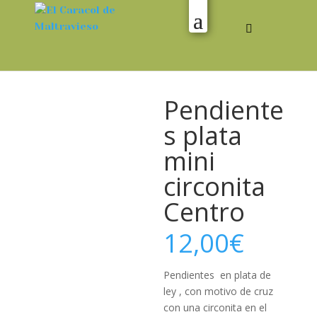
Pendiente
s plata
mini
circonita
Centro
12,00
€
Pendientes en plata de
ley , con motivo de cruz
con una circonita en el