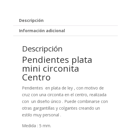
Descripción
Información adicional
Descripción
Pendientes plata
mini circonita
Centro
Pendientes en plata de ley , con motivo de
cruz con una circonita en el centro, realizada
con un diseño único . Puede combinarse con
otras gargantillas y colgantes creando un
estilo muy personal .
Medida : 5 mm.