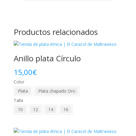
Productos relacionados
Anillo plata Círculo
15,00
€
Color
Plata
Plata chapado Oro
Talla
10
12
14
16