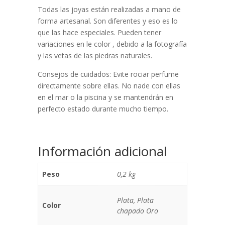
Todas las joyas están realizadas a mano de
forma artesanal. Son diferentes y eso es lo
que las hace especiales. Pueden tener
variaciones en le color , debido a la fotografía
y las vetas de las piedras naturales.
Consejos de cuidados: Evite rociar perfume
directamente sobre ellas. No nade con ellas
en el mar o la piscina y se mantendrán en
perfecto estado durante mucho tiempo.
Información adicional
Peso
0,2 kg
Plata, Plata
Color
chapado Oro