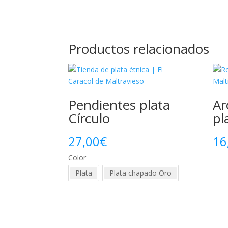
Productos relacionados
Pendientes plata
Ar
Círculo
pl
27,00
€
16
Color
Plata
Plata chapado Oro