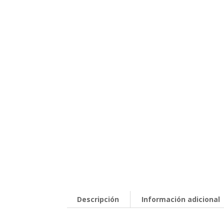
Descripción
Información adicional