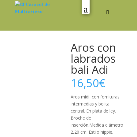
Aros con
labrados
bali Adi
16,50
€
Aros midi con fornituras
intermedias y bolita
central. En plata de ley.
Broche de
inserción.Medida diámetro
2,20 cm. Estilo hippie.