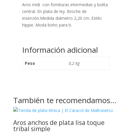
Aros midi con fornituras intermedias y bolita
central. En plata de ley. Broche de
inserción.Medida diámetro 2,20 cm. Estilo
hippie. Moda boho para ti.
Información adicional
Peso
0,2 kg
También te recomendamos…
Aros anchos de plata lisa toque
tribal simple