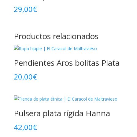
29,00
€
Productos relacionados
Pendientes Aros bolitas Plata
20,00
€
Pulsera plata rígida Hanna
42,00
€