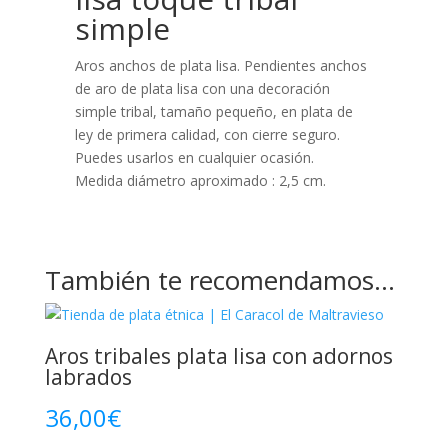
simple
Aros anchos de plata lisa. Pendientes anchos
de aro de plata lisa con una decoración
simple tribal, tamaño pequeño, en plata de
ley de primera calidad, con cierre seguro.
Puedes usarlos en cualquier ocasión.
Medida diámetro aproximado : 2,5 cm.
También te recomendamos…
Aros tribales plata lisa con adornos
labrados
36,00
€