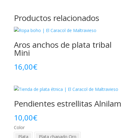
Productos relacionados
Aros anchos de plata tribal
Mini
16,00
€
Pendientes estrellitas Alnilam
10,00
€
Color
Plata
Plata chapado Oro