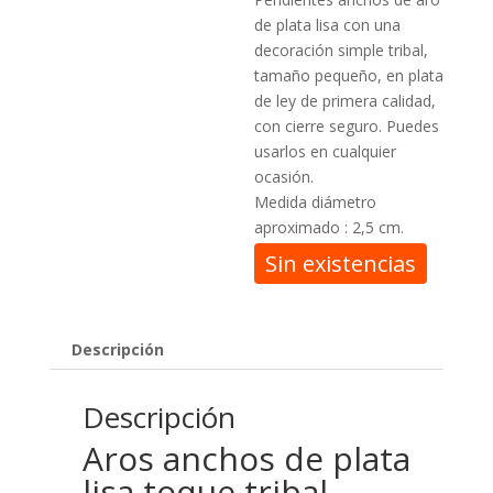
de plata lisa con una
decoración simple tribal,
tamaño pequeño, en plata
de ley de primera calidad,
con cierre seguro. Puedes
usarlos en cualquier
ocasión.
Medida diámetro
aproximado : 2,5 cm.
Sin existencias
Descripción
Descripción
Aros anchos de plata
lisa toque tribal