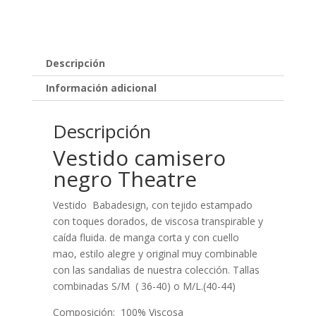
Descripción
Información adicional
Descripción
Vestido camisero
negro Theatre
Vestido Babadesign, con tejido estampado
con toques dorados, de viscosa transpirable y
caída fluida. de manga corta y con cuello
mao, estilo alegre y original muy combinable
con las sandalias de nuestra colección. Tallas
combinadas S/M ( 36-40) o M/L.(40-44)
Composición: 100% Viscosa