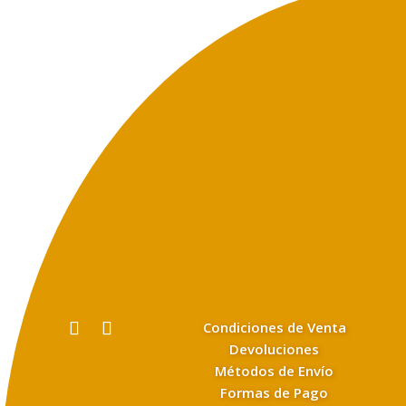
Condiciones de Venta
Devoluciones
Métodos de Envío
Formas de Pago