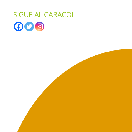
SIGUE AL CARACOL