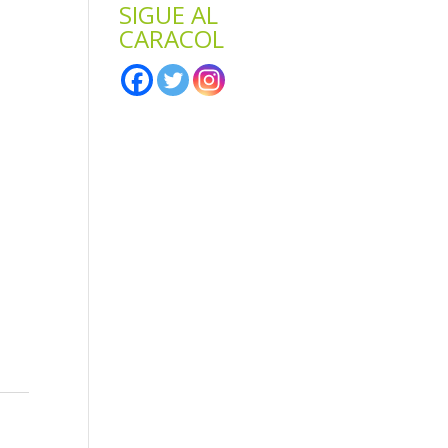
SIGUE AL
CARACOL