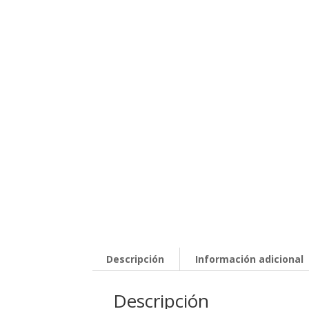
Descripción
Información adicional
Descripción