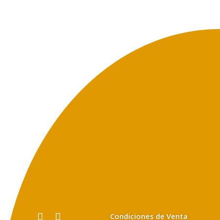
Condiciones de Venta