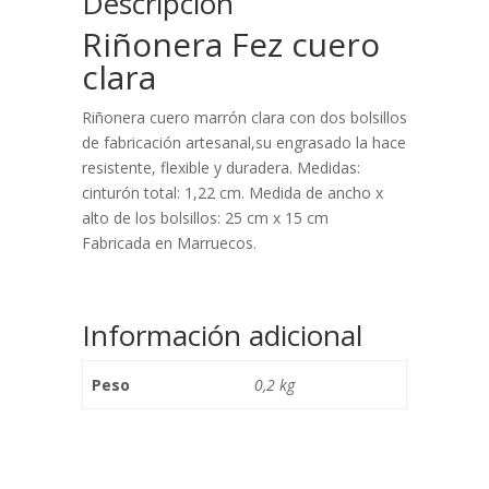
Descripción
Riñonera Fez cuero
clara
Riñonera cuero marrón clara con dos bolsillos
de fabricación artesanal,su engrasado la hace
resistente, flexible y duradera. Medidas:
cinturón total: 1,22 cm. Medida de ancho x
alto de los bolsillos: 25 cm x 15 cm
Fabricada en Marruecos.
Información adicional
Peso
0,2 kg