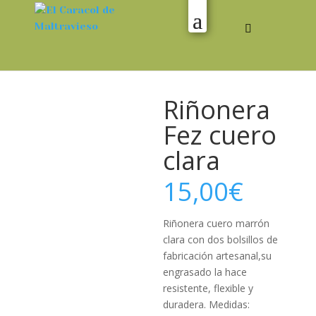
Riñonera
Fez cuero
clara
15,00
€
Riñonera cuero marrón
clara con dos bolsillos de
fabricación artesanal,su
engrasado la hace
resistente, flexible y
duradera. Medidas: