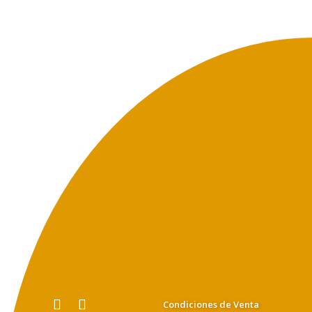
Condiciones de Venta