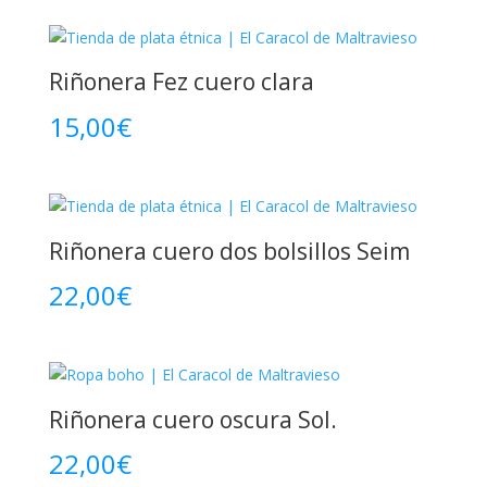
Riñonera Fez cuero clara
15,00
€
Riñonera cuero dos bolsillos Seim
22,00
€
Riñonera cuero oscura Sol.
22,00
€