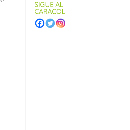
SIGUE AL
.
CARACOL