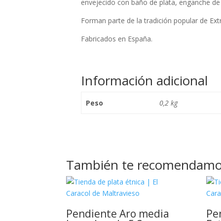
envejecido con baño de plata, enganche de p
Forman parte de la tradición popular de Ext
Fabricados en España.
Información adicional
Peso
0,2 kg
También te recomendam
Pendiente Aro media
Pe