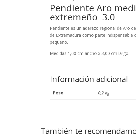
Pendiente Aro medi
extremeño 3.0
Pendiente es un aderezo regional de Aro de
de Extremadura como parte indispensable de
pequeño.
Medidas 1,00 cm ancho x 3,00 cm largo.
Información adicional
Peso
0,2 kg
También te recomendam