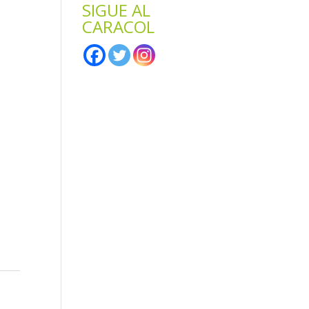
SIGUE AL
CARACOL