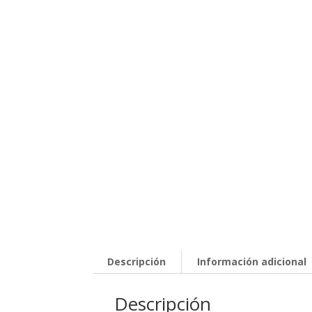
Descripción
Información adicional
Descripción