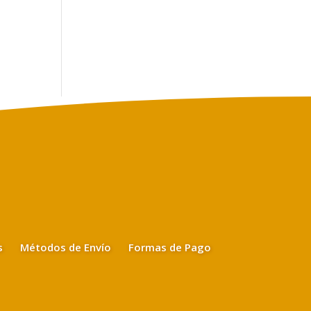
s
Métodos de Envío
Formas de Pago