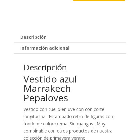
Descripción
Información adicional
Descripción
Vestido azul
Marrakech
Pepaloves
Vestido con cuello en uve con con corte
longitudinal. Estampado retro de figuras con
fondo de color crema. Sin mangas . Muy
combinable con otros productos de nuestra
colección de primavera verano