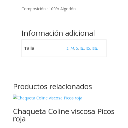
Composición : 100% Algodón
Información adicional
Talla
L
,
M
,
S
,
XL
,
XS
,
XXL
Productos relacionados
Chaqueta Coline viscosa Picos
roja