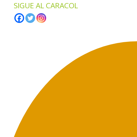
SIGUE AL CARACOL