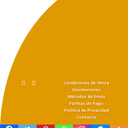
Condiciones de Venta
Devoluciones
Métodos de Envío
Formas de Pago
Política de Privacidad
Contacto