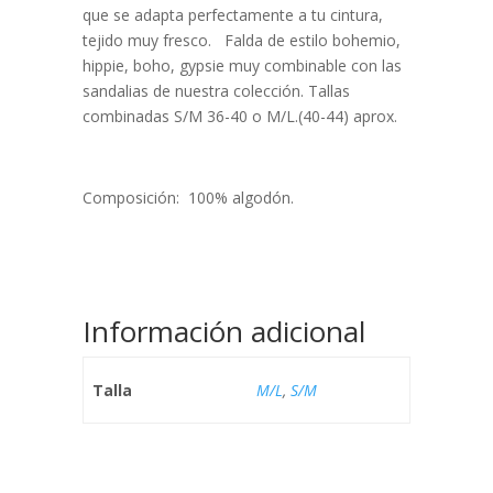
que se adapta perfectamente a tu cintura,
tejido muy fresco. Falda de estilo bohemio,
hippie, boho, gypsie muy combinable con las
sandalias de nuestra colección. Tallas
combinadas S/M 36-40 o M/L.(40-44) aprox.
Composición: 100% algodón.
Información adicional
Talla
M/L
,
S/M