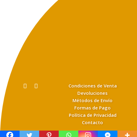
Condiciones de Venta
Devoluciones
Métodos de Envío
Formas de Pago
Política de Privacidad
Contacto