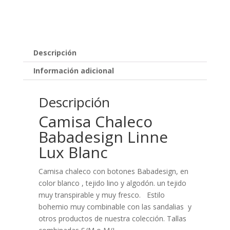
Descripción
Información adicional
Descripción
Camisa Chaleco
Babadesign Linne
Lux Blanc
Camisa chaleco con botones Babadesign, en
color blanco , tejido lino y algodón. un tejido
muy transpirable y muy fresco. Estilo
bohemio muy combinable con las sandalias y
otros productos de nuestra colección. Tallas