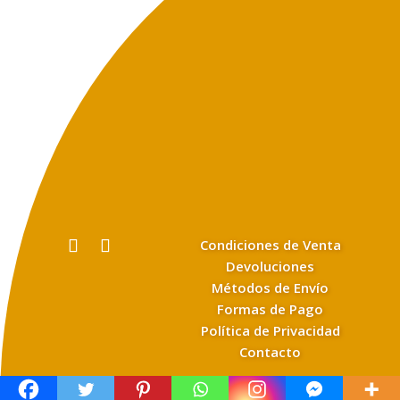
Condiciones de Venta
Devoluciones
Métodos de Envío
Formas de Pago
Política de Privacidad
Contacto