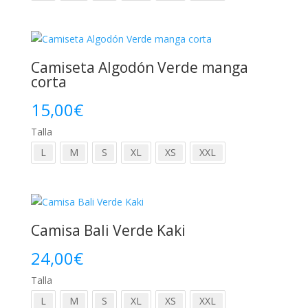
Camiseta Algodón Verde manga
corta
15,00
€
Talla
L
M
S
XL
XS
XXL
Camisa Bali Verde Kaki
24,00
€
Talla
L
M
S
XL
XS
XXL