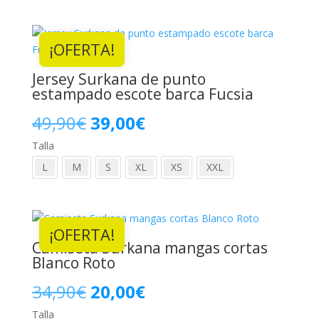
era:
es:
¡OFERTA!
70,95€.
39,00€.
Jersey Surkana de punto
estampado escote barca Fucsia
El
El
49,90
€
39,00
€
Talla
precio
precio
L
M
S
XL
XS
XXL
original
actual
era:
es:
¡OFERTA!
49,90€.
39,00€.
Camiseta Surkana mangas cortas
Blanco Roto
El
El
34,90
€
20,00
€
Talla