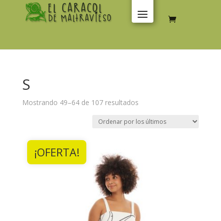
S
Ordenado
Mostrando 49–64 de 107 resultados
por
los
últimos
¡OFERTA!