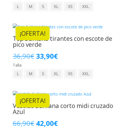
L
M
S
XL
XS
XXL
original
actual
era:
es:
¡OFERTA!
49,00€.
46,00€.
Top Surkana tirantes con escote de
pico verde
El
El
36,90
€
33,90
€
Talla
precio
precio
L
M
S
XL
XS
XXL
original
actual
era:
es:
¡OFERTA!
36,90€.
33,90€.
Vestido Surkana corto midi cruzado
Azul
El
El
66,90
€
42,00
€