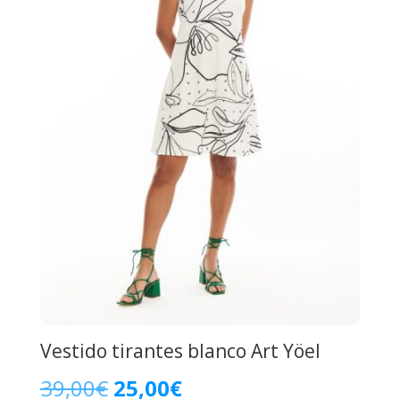
Vestido tirantes blanco Art Yöel
El
El
39,00
€
25,00
€