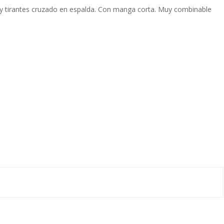
 y tirantes cruzado en espalda. Con manga corta. Muy combinable