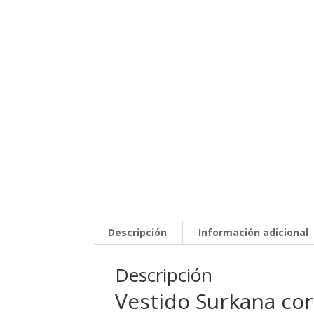
Descripción
Información adicional
Descripción
Vestido Surkana cor