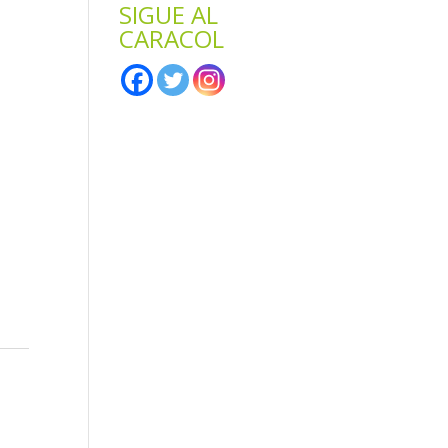
SIGUE AL
CARACOL