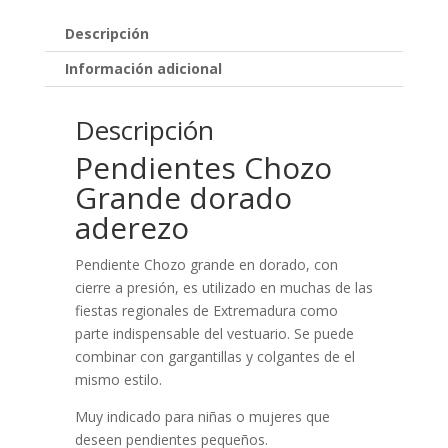
Descripción
Información adicional
Descripción
Pendientes Chozo
Grande dorado
aderezo
Pendiente Chozo grande en dorado, con
cierre a presión, es utilizado en muchas de las
fiestas regionales de Extremadura como
parte indispensable del vestuario. Se puede
combinar con gargantillas y colgantes de el
mismo estilo.
Muy indicado para niñas o mujeres que
deseen pendientes pequeños.