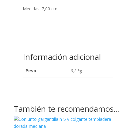
Medidas: 7,00 cm
Información adicional
Peso
0,2 kg
También te recomendamos…