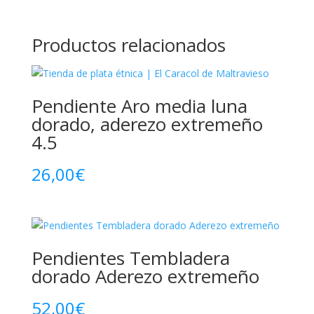
Productos relacionados
Pendiente Aro media luna
dorado, aderezo extremeño
4.5
26,00
€
Pendientes Tembladera
dorado Aderezo extremeño
52,00
€