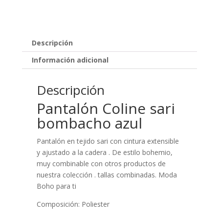
Descripción
Información adicional
Descripción
Pantalón Coline sari
bombacho azul
Pantalón en tejido sari con cintura extensible
y ajustado a la cadera . De estilo bohemio,
muy combinable con otros productos de
nuestra colección . tallas combinadas. Moda
Boho para ti
Composición: Poliester