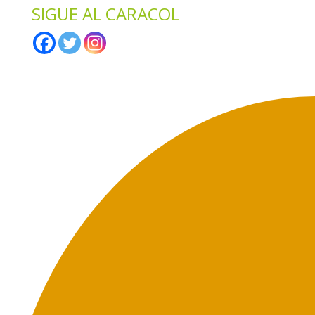
SIGUE AL CARACOL