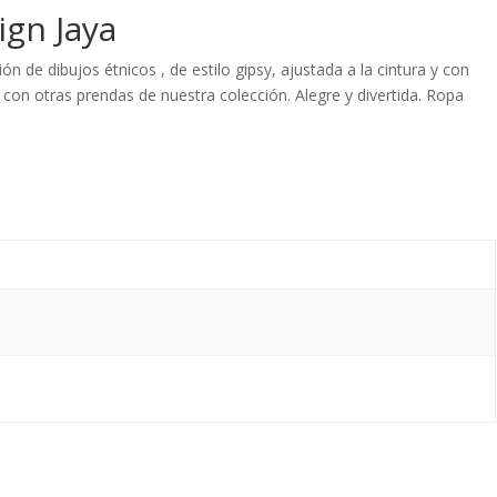
ign Jaya
n de dibujos étnicos , de estilo gipsy, ajustada a la cintura y con
n otras prendas de nuestra colección. Alegre y divertida. Ropa