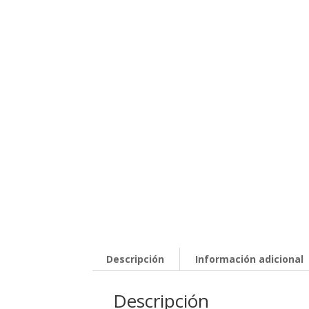
Descripción
Información adicional
Descripción