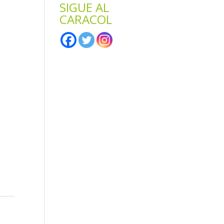
SIGUE AL
CARACOL