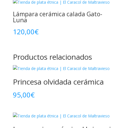
Lámpara cerámica calada Gato-
Luna
120,00
€
Productos relacionados
Princesa olvidada cerámica
95,00
€