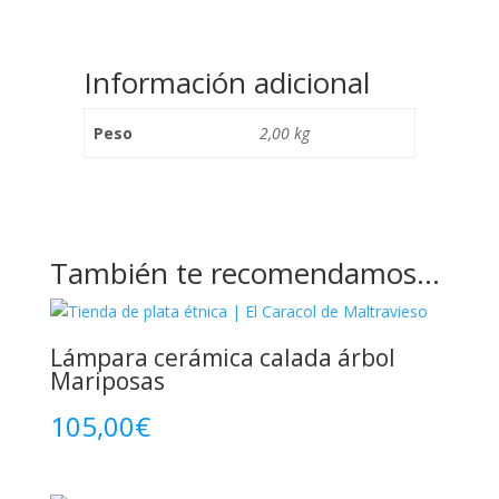
Información adicional
Peso
2,00 kg
También te recomendamos…
Lámpara cerámica calada árbol
Mariposas
105,00
€