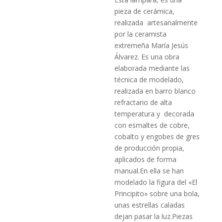
pieza de cerámica,
realizada artesanalmente
por la ceramista
extremeña María Jesús
Álvarez. Es una obra
elaborada mediante las
técnica de modelado,
realizada en barro blanco
refractario de alta
temperatura y decorada
con esmaltes de cobre,
cobalto y engobes de gres
de producción propia,
aplicados de forma
manual.En ella se han
modelado la figura del «El
Principito» sobre una bola,
unas estrellas caladas
dejan pasar la luz.Piezas