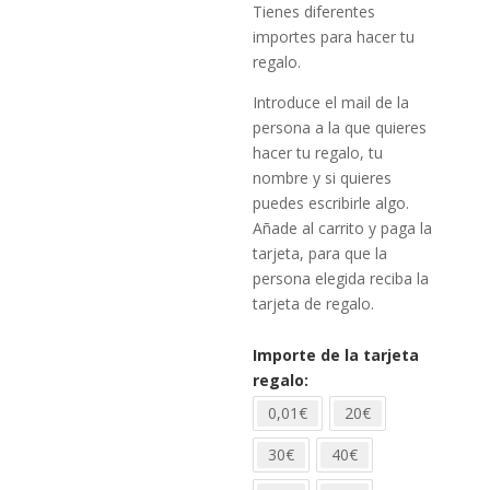
Tienes diferentes
importes para hacer tu
regalo.
Introduce el mail de la
persona a la que quieres
hacer tu regalo, tu
nombre y si quieres
puedes escribirle algo.
Añade al carrito y paga la
tarjeta, para que la
persona elegida reciba la
tarjeta de regalo.
Importe de la tarjeta
regalo
0,01€
20€
30€
40€