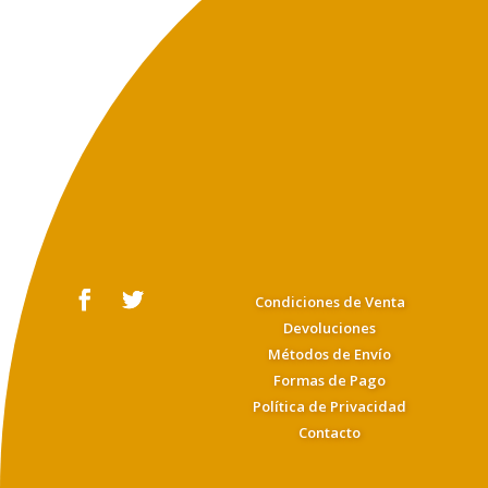
Condiciones de Venta
Devoluciones
Métodos de Envío
Formas de Pago
Política de Privacidad
Contacto