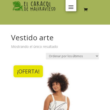
Vestido arte
Mostrando el único resultado
¡OFERTA!