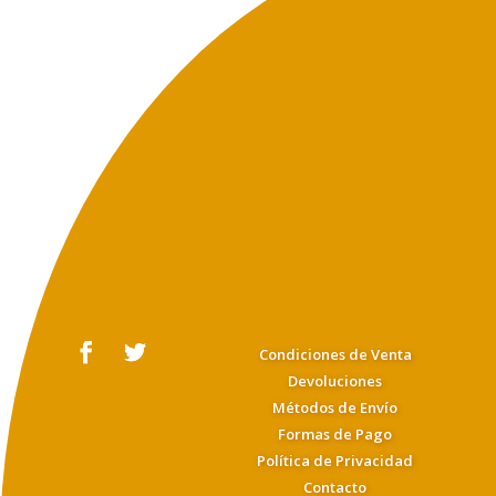
Condiciones de Venta
Devoluciones
Métodos de Envío
Formas de Pago
Política de Privacidad
Contacto