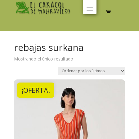
rebajas surkana
Mostrando el único resultado
¡OFERTA!