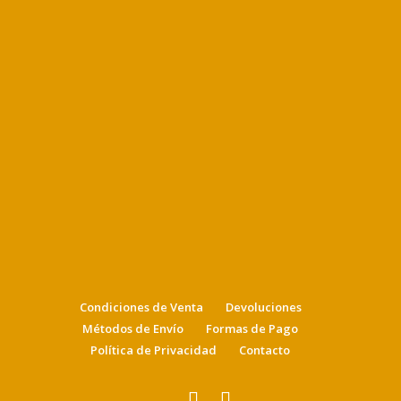
Condiciones de Venta
Devoluciones
Métodos de Envío
Formas de Pago
Política de Privacidad
Contacto