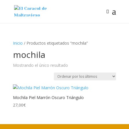
Inicio
/ Productos etiquetados “mochila”
mochila
Mostrando el único resultado
Mochila Piel Marrón Oscuro Triángulo
27,00
€