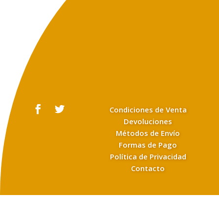
Condiciones de Venta
Devoluciones
Métodos de Envío
Formas de Pago
Política de Privacidad
Contacto