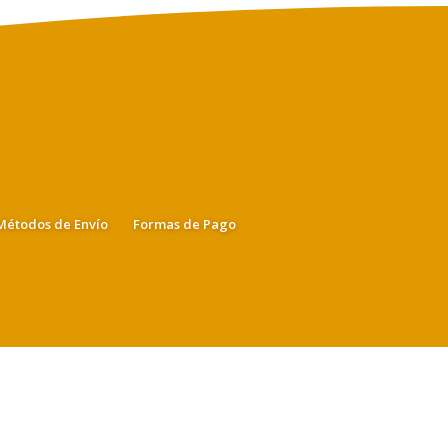
Métodos de Envío
Formas de Pago