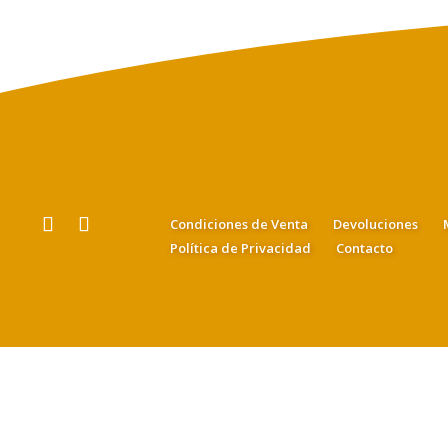
Condiciones de Venta
Devoluciones
Política de Privacidad
Contacto