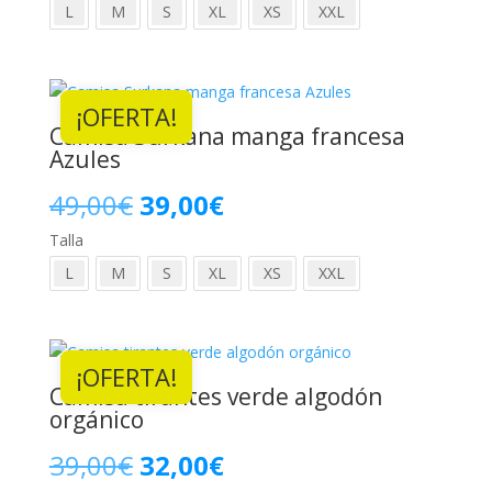
L
M
S
XL
XS
XXL
original
actual
era:
es:
¡OFERTA!
39,00€.
30,00€.
Camisa Surkana manga francesa
Azules
El
El
49,00
€
39,00
€
Talla
precio
precio
L
M
S
XL
XS
XXL
original
actual
era:
es:
¡OFERTA!
49,00€.
39,00€.
Camisa tirantes verde algodón
orgánico
El
El
39,00
€
32,00
€