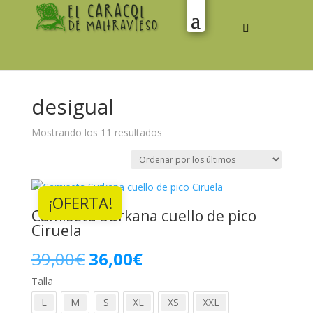
desigual
Ordenado
Mostrando los 11 resultados
por
los
últimos
¡OFERTA!
Camiseta Surkana cuello de pico
Ciruela
El
El
39,00
€
36,00
€
Talla
precio
precio
L
M
S
XL
XS
XXL