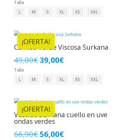
Talla
precio
precio
L
M
S
XL
XS
XXL
original
actual
era:
es:
¡OFERTA!
39,00€.
32,00€.
Camisa Verde Viscosa Surkana
El
El
49,00
€
39,00
€
Talla
precio
precio
L
M
S
XL
XS
XXL
original
actual
era:
es:
¡OFERTA!
49,00€.
39,00€.
Vestido Surkana cuello en uve
ondas verdes
El
El
66,90
€
56,00
€