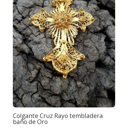
Colgante Cruz Rayo tembladera
baño de Oro