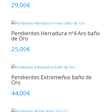
29,00
€
Pendientes Herradura nº4 Aro baño
de Oro
25,00
€
Pendientes Extremeños baño de
Oro
44,00
€