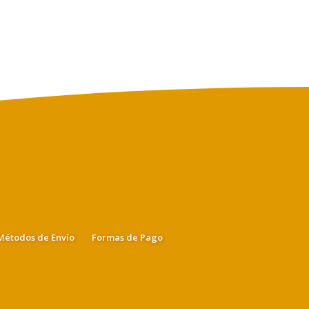
Métodos de Envío
Formas de Pago