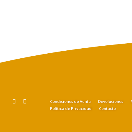
Condiciones de Venta
Devoluciones
Política de Privacidad
Contacto