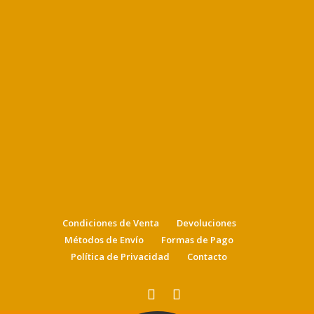
Condiciones de Venta
Devoluciones
Métodos de Envío
Formas de Pago
Política de Privacidad
Contacto